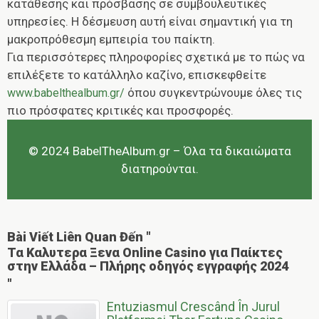
κατάθεσης και πρόσβασης σε συμβουλευτικές
υπηρεσίες. Η δέσμευση αυτή είναι σημαντική για τη
μακροπρόθεσμη εμπειρία του παίκτη.
Για περισσότερες πληροφορίες σχετικά με το πώς να
επιλέξετε το κατάλληλο καζίνο, επισκεφθείτε
όπου συγκεντρώνουμε όλες τις
www.babelthealbum.gr/
πιο πρόσφατες κριτικές και προσφορές.
© 2024 BabelTheAlbum.gr – Όλα τα δικαιώματα
διατηρούνται.
Bài Viết Liên Quan Đến
"
Τα Καλυτερα Ξενα Online Casino για Παίκτες
στην Ελλάδα – Πλήρης οδηγός εγγραφής 2024
"
Entuziasmul Crescând În Jurul