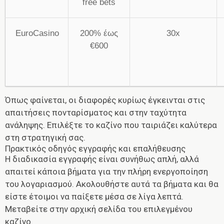
free bets
EuroCasino
200% έως
30x
€600
Όπως φαίνεται, οι διαφορές κυρίως έγκεινται στις
απαιτήσεις πονταρίσματος και στην ταχύτητα
ανάληψης. Επιλέξτε το καζίνο που ταιριάζει καλύτερα
στη στρατηγική σας.
Πρακτικός οδηγός εγγραφής και επαλήθευσης
Η διαδικασία εγγραφής είναι συνήθως απλή, αλλά
απαιτεί κάποια βήματα για την πλήρη ενεργοποίηση
του λογαριασμού. Ακολουθήστε αυτά τα βήματα και θα
είστε έτοιμοι να παίξετε μέσα σε λίγα λεπτά.
Μεταβείτε στην αρχική σελίδα του επιλεγμένου
καζίνο.