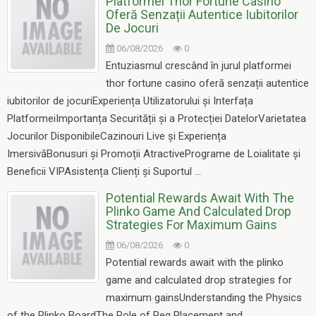
Platformei Thor Fortune Casino
Oferă Senzații Autentice Iubitorilor
De Jocuri
06/08/2026
0
Entuziasmul crescând în jurul platformei
thor fortune casino oferă senzații autentice
iubitorilor de jocuriExperiența Utilizatorului și Interfața
PlatformeiImportanța Securității și a Protecției DatelorVarietatea
Jocurilor DisponibileCazinouri Live și Experiența
ImersivăBonusuri și Promoții AtractivePrograme de Loialitate și
Beneficii VIPAsistența Clienți și Suportul ...
Potential Rewards Await With The
Plinko Game And Calculated Drop
Strategies For Maximum Gains
06/08/2026
0
Potential rewards await with the plinko
game and calculated drop strategies for
maximum gainsUnderstanding the Physics
of the Plinko BoardThe Role of Peg Placement and