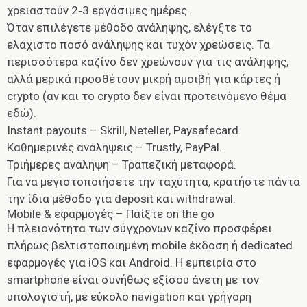
χρειαστούν 2‑3 εργάσιμες ημέρες.
Όταν επιλέγετε μέθοδο ανάληψης, ελέγξτε το
ελάχιστο ποσό ανάληψης και τυχόν χρεώσεις. Τα
περισσότερα καζίνο δεν χρεώνουν για τις ανάληψης,
αλλά μερικά προσθέτουν μικρή αμοιβή για κάρτες ή
crypto (αν και το crypto δεν είναι προτεινόμενο θέμα
εδώ).
Instant payouts – Skrill, Neteller, Paysafecard.
Καθημερινές ανάληψεις – Trustly, PayPal.
Τριήμερες ανάληψη – Τραπεζική μεταφορά.
Για να μεγιστοποιήσετε την ταχύτητα, κρατήστε πάντα
την ίδια μέθοδο για deposit και withdrawal.
Mobile & εφαρμογές – Παίξτε on the go
Η πλειονότητα των σύγχρονων καζίνο προσφέρει
πλήρως βελτιστοποιημένη mobile έκδοση ή dedicated
εφαρμογές για iOS και Android. Η εμπειρία στο
smartphone είναι συνήθως εξίσου άνετη με τον
υπολογιστή, με εύκολο navigation και γρήγορη