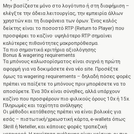
Μην βασίζεστε μόνο στο λογότυπο ή στη διαφήμιση –
ελέγξτε την άδεια λειτουργίας, την εμπειρία άλλων
χρηστών και τη διαφάνεια των όρων. Ένας καλός
δείκτης είναι το ποσοστό RTP (Return to Player) που
προσφέρει το καζίνο· υψηλότερο RTP σημαίνει
καλύτερες πιθανότητες μακροπρόθεσμα.
Τα πιο σημαντικά κριτήρια αξιολόγησης
Bonus & wagering requirements
Τα μπόνους καλωσορίσματος είναι συχνά η πρώτη
αφορμή για να δοκιμάσετε ένα νέο site. Προσέξτε
όμως τα wagering requirements – δηλαδή πόσες φορές
πρέπει να παίξετε το μπόνους πριν μπορέσετε να το
αποσύρετε. Ένα 30x είναι σύνηθες, αλλά υπάρχουν
καζίνο που προσφέρουν πιο φιλικούς όρους 10x ή 15x.
Πληρωμές και ταχύτητα ανάληψης
Οι μέθοδοι κατάθεσης πρέπει να είναι βολικές για
εσάς – πιστωτική/χρεωστική κάρτα, e‑wallets όπως
Skrill ή Neteller, και κάποιες φορές τραπεζική