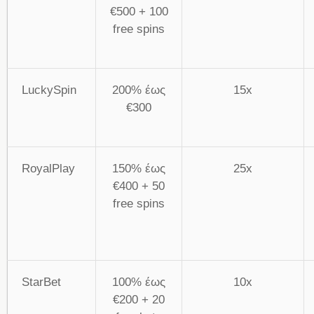
€500 + 100
free spins
LuckySpin
200% έως
15x
€300
RoyalPlay
150% έως
25x
€400 + 50
free spins
StarBet
100% έως
10x
€200 + 20