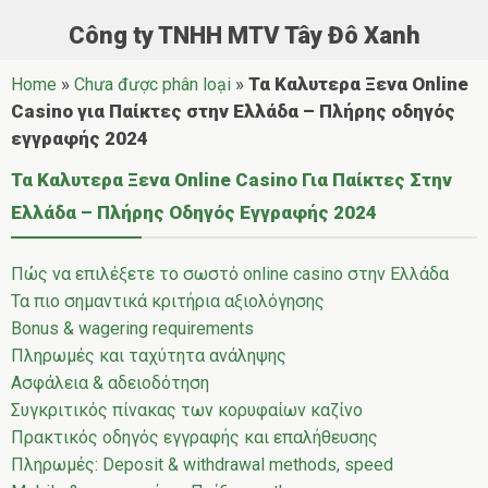
Công ty TNHH MTV Tây Đô Xanh
Trang Chủ
»
»
Τα Καλυτερα Ξενα Online
Home
Chưa được phân loại
Casino για Παίκτες στην Ελλάδα – Πλήρης οδηγός
Giới Thiệu
εγγραφής 2024
Chính Sách Hoạt Động
Τα Καλυτερα Ξενα Online Casino Για Παίκτες Στην
Tin Tức
Ελλάδα – Πλήρης Οδηγός Εγγραφής 2024
Hoạt Động Xã Hội
Πώς να επιλέξετε το σωστό online casino στην Ελλάδα
Album
Τα πιο σημαντικά κριτήρια αξιολόγησης
Bonus & wagering requirements
Πληρωμές και ταχύτητα ανάληψης
Ασφάλεια & αδειοδότηση
Συγκριτικός πίνακας των κορυφαίων καζίνο
Πρακτικός οδηγός εγγραφής και επαλήθευσης
Πληρωμές: Deposit & withdrawal methods, speed