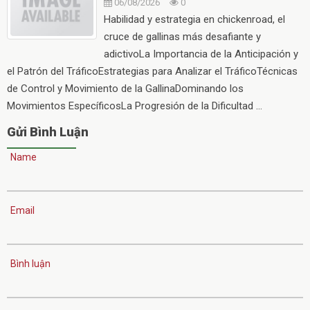
06/08/2026
0
Habilidad y estrategia en chickenroad, el
cruce de gallinas más desafiante y
adictivoLa Importancia de la Anticipación y
el Patrón del TráficoEstrategias para Analizar el TráficoTécnicas
de Control y Movimiento de la GallinaDominando los
Movimientos EspecíficosLa Progresión de la Dificultad ...
Gửi Bình Luận
Name
Email
Bình luận