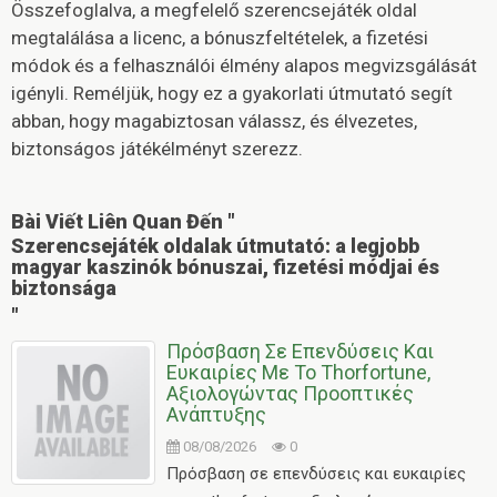
Összefoglalva, a megfelelő szerencsejáték oldal
megtalálása a licenc, a bónuszfeltételek, a fizetési
módok és a felhasználói élmény alapos megvizsgálását
igényli. Reméljük, hogy ez a gyakorlati útmutató segít
abban, hogy magabiztosan válassz, és élvezetes,
biztonságos játékélményt szerezz.
Bài Viết Liên Quan Đến
"
Szerencsejáték oldalak útmutató: a legjobb
magyar kaszinók bónuszai, fizetési módjai és
biztonsága
"
Πρόσβαση Σε Επενδύσεις Και
Ευκαιρίες Με Το Thorfortune,
Αξιολογώντας Προοπτικές
Ανάπτυξης
08/08/2026
0
Πρόσβαση σε επενδύσεις και ευκαιρίες