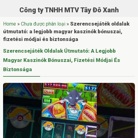
Công ty TNHH MTV Tây Đô Xanh
Trang Chủ
»
»
Szerencsejáték oldalak
Home
Chưa được phân loại
útmutató: a legjobb magyar kaszinók bónuszai,
Giới Thiệu
fizetési módjai és biztonsága
Chính Sách Hoạt Động
Szerencsejáték Oldalak Útmutató: A Legjobb
Tin Tức
Magyar Kaszinók Bónuszai, Fizetési Módjai És
Biztonsága
Hoạt Động Xã Hội
Album