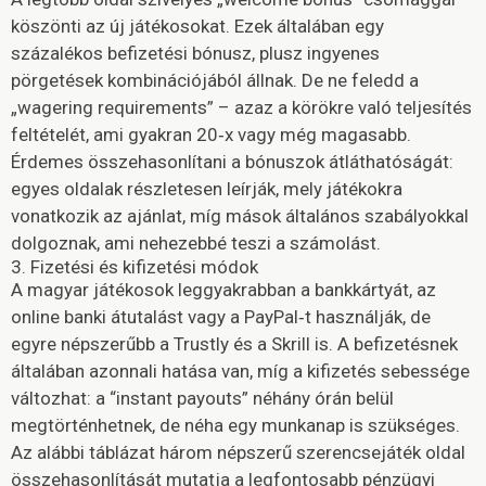
köszönti az új játékosokat. Ezek általában egy
százalékos befizetési bónusz, plusz ingyenes
pörgetések kombinációjából állnak. De ne feledd a
„wagering requirements” – azaz a körökre való teljesítés
feltételét, ami gyakran 20‑x vagy még magasabb.
Érdemes összehasonlítani a bónuszok átláthatóságát:
egyes oldalak részletesen leírják, mely játékokra
vonatkozik az ajánlat, míg mások általános szabályokkal
dolgoznak, ami nehezebbé teszi a számolást.
3. Fizetési és kifizetési módok
A magyar játékosok leggyakrabban a bankkártyát, az
online banki átutalást vagy a PayPal‑t használják, de
egyre népszerűbb a Trustly és a Skrill is. A befizetésnek
általában azonnali hatása van, míg a kifizetés sebessége
változhat: a “instant payouts” néhány órán belül
megtörténhetnek, de néha egy munkanap is szükséges.
Az alábbi táblázat három népszerű szerencsejáték oldal
összehasonlítását mutatja a legfontosabb pénzügyi