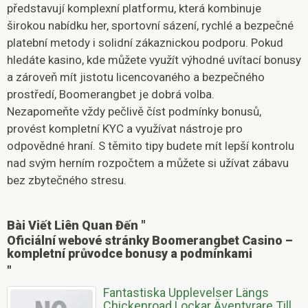
představují komplexní platformu, která kombinuje
širokou nabídku her, sportovní sázení, rychlé a bezpečné
platební metody i solidní zákaznickou podporu. Pokud
hledáte kasino, kde můžete využít výhodné uvítací bonusy
a zároveň mít jistotu licencovaného a bezpečného
prostředí, Boomerangbet je dobrá volba.
Nezapomeňte vždy pečlivě číst podmínky bonusů,
provést kompletní KYC a využívat nástroje pro
odpovědné hraní. S těmito tipy budete mít lepší kontrolu
nad svým herním rozpočtem a můžete si užívat zábavu
bez zbytečného stresu.
Bài Viết Liên Quan Đến
"
Oficiální webové stránky Boomerangbet Casino –
kompletní průvodce bonusy a podmínkami
"
Fantastiska Upplevelser Längs
Chickenroad Lockar Äventyrare Till