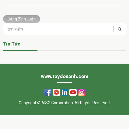
Tin Tức
www.taydoxanh.com
Copyright © AISC Corporation. All Rights Reserved.