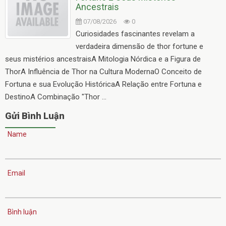
Ancestrais
07/08/2026
0
Curiosidades fascinantes revelam a
verdadeira dimensão de thor fortune e
seus mistérios ancestraisA Mitologia Nórdica e a Figura de
ThorA Influência de Thor na Cultura ModernaO Conceito de
Fortuna e sua Evolução HistóricaA Relação entre Fortuna e
DestinoA Combinação "Thor ...
Gửi Bình Luận
Name
Email
Bình luận