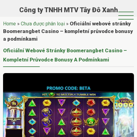
Công ty TNHH MTV Tây Đô Xanh
Trang Chủ
»
»
Oficiální webové stránky
Home
Chưa được phân loại
Boomerangbet Casino – kompletní průvodce bonusy
Giới Thiệu
a podmínkami
Chính Sách Hoạt Động
Oficiální Webové Stránky Boomerangbet Casino –
Tin Tức
Kompletní Průvodce Bonusy A Podmínkami
Hoạt Động Xã Hội
Album