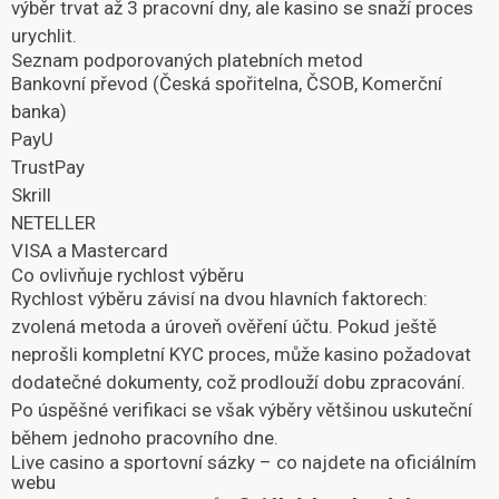
výběr trvat až 3 pracovní dny, ale kasino se snaží proces
urychlit.
Seznam podporovaných platebních metod
Bankovní převod (Česká spořitelna, ČSOB, Komerční
banka)
PayU
TrustPay
Skrill
NETELLER
VISA a Mastercard
Co ovlivňuje rychlost výběru
Rychlost výběru závisí na dvou hlavních faktorech:
zvolená metoda a úroveň ověření účtu. Pokud ještě
neprošli kompletní KYC proces, může kasino požadovat
dodatečné dokumenty, což prodlouží dobu zpracování.
Po úspěšné verifikaci se však výběry většinou uskuteční
během jednoho pracovního dne.
Live casino a sportovní sázky – co najdete na oficiálním
webu