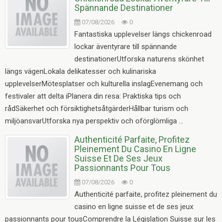
Spännande Destinationer
07/08/2026
0
Fantastiska upplevelser längs chickenroad
lockar äventyrare till spännande
destinationerUtforska naturens skönhet
längs vägenLokala delikatesser och kulinariska
upplevelserMötesplatser och kulturella inslagEvenemang och
festivaler att delta iPlanera din resa: Praktiska tips och
rådSäkerhet och försiktighetsåtgärderHållbar turism och
miljöansvarUtforska nya perspektiv och oförglömliga ...
Authenticité Parfaite, Profitez
Pleinement Du Casino En Ligne
Suisse Et De Ses Jeux
Passionnants Pour Tous
07/08/2026
0
Authenticité parfaite, profitez pleinement du
casino en ligne suisse et de ses jeux
passionnants pour tousComprendre la Législation Suisse sur les