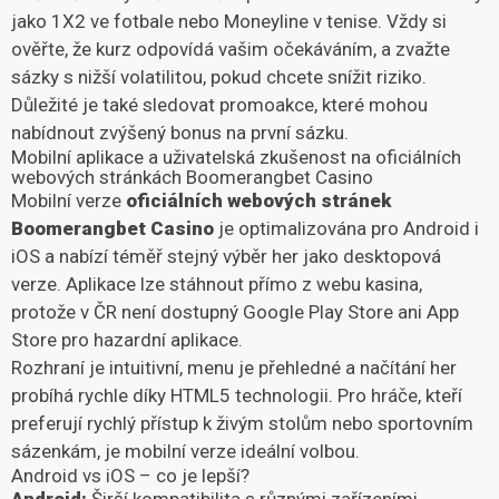
jako 1X2 ve fotbale nebo Moneyline v tenise. Vždy si
ověřte, že kurz odpovídá vašim očekáváním, a zvažte
sázky s nižší volatilitou, pokud chcete snížit riziko.
Důležité je také sledovat promoakce, které mohou
nabídnout zvýšený bonus na první sázku.
Mobilní aplikace a uživatelská zkušenost na oficiálních
webových stránkách Boomerangbet Casino
Mobilní verze
oficiálních webových stránek
Boomerangbet Casino
je optimalizována pro Android i
iOS a nabízí téměř stejný výběr her jako desktopová
verze. Aplikace lze stáhnout přímo z webu kasina,
protože v ČR není dostupný Google Play Store ani App
Store pro hazardní aplikace.
Rozhraní je intuitivní, menu je přehledné a načítání her
probíhá rychle díky HTML5 technologii. Pro hráče, kteří
preferují rychlý přístup k živým stolům nebo sportovním
sázenkám, je mobilní verze ideální volbou.
Android vs iOS – co je lepší?