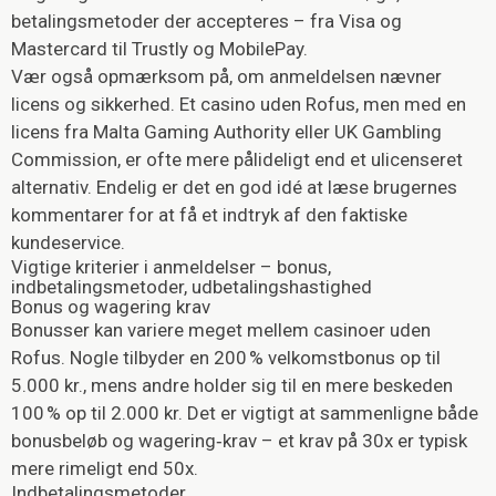
betalingsmetoder der accepteres – fra Visa og
Mastercard til Trustly og MobilePay.
Vær også opmærksom på, om anmeldelsen nævner
licens og sikkerhed. Et casino uden Rofus, men med en
licens fra Malta Gaming Authority eller UK Gambling
Commission, er ofte mere pålideligt end et ulicenseret
alternativ. Endelig er det en god idé at læse brugernes
kommentarer for at få et indtryk af den faktiske
kundeservice.
Vigtige kriterier i anmeldelser – bonus,
indbetalingsmetoder, udbetalingshastighed
Bonus og wagering krav
Bonusser kan variere meget mellem casinoer uden
Rofus. Nogle tilbyder en 200 % velkomstbonus op til
5.000 kr., mens andre holder sig til en mere beskeden
100 % op til 2.000 kr. Det er vigtigt at sammenligne både
bonusbeløb og wagering‑krav – et krav på 30x er typisk
mere rimeligt end 50x.
Indbetalingsmetoder