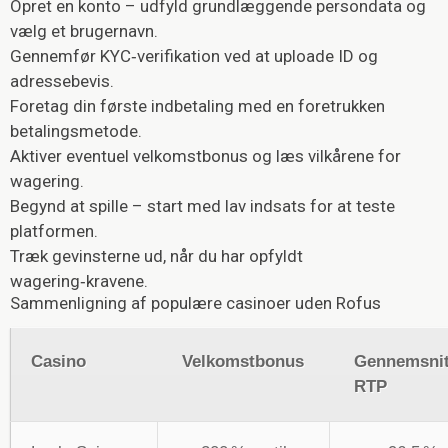
Opret en konto – udfyld grundlæggende persondata og
vælg et brugernavn.
Gennemfør KYC‑verifikation ved at uploade ID og
adressebevis.
Foretag din første indbetaling med en foretrukken
betalingsmetode.
Aktiver eventuel velkomstbonus og læs vilkårene for
wagering.
Begynd at spille – start med lav indsats for at teste
platformen.
Træk gevinsterne ud, når du har opfyldt
wagering‑kravene.
Sammenligning af populære casinoer uden Rofus
Casino
Velkomstbonus
Gennemsnit
RTP