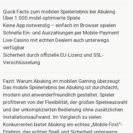
Quick Facts zum mobilen Spielerlebnis bei Abuking
Über 1.000 mobil optimierte Spiele
Keine App notwendig – einfach im Browser spielen
Schnelle Ein- und Auszahlungen per Mobile-Payment
Live-Casino mit echten Dealern auch unterwegs
verfügbar
Sicherheit durch offizielle EU-Lizenz und SSL-
Verschlüsselung
Fazit: Warum Abuking im mobilen Gaming überzeugt
Das mobile Spielerlebnis bei Abuking ist durchdacht,
modern und anwenderfreundlich gestaltet. Spieler
profitieren von der Flexibilität, der großen Spieleauswahl
und der unkomplizierten Bedienung ohne zusätzlichen
Installationsaufwand. Im Vergleich zu vielen
Konkurrenten bietet Abuking ein echtes „Mobile First“-
Erlebnis, das echten Spaß und Sicherheit unterwegs