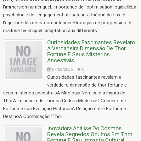
l'immersion numériqueL'importance de l'optimisation logicielleLa
psychologie de l'engagement utilisateurLa théorie du flux et
l'équilibre des défis-compétencesStratégies de progression et
maîtrise techniqueL'adaptation aux différents ...
Curiosidades Fascinantes Revelam
A Verdadeira Dimensão De Thor
Fortune E Seus Mistérios
Ancestrais
07/08/2026
0
Curiosidades fascinantes revelam a
verdadeira dimensão de thor fortune e
seus mistérios ancestraisA Mitologia Nórdica e a Figura de
ThorA Influência de Thor na Cultura ModernaO Conceito de
Fortuna e sua Evolução HistóricaA Relação entre Fortuna e
DestinoA Combinação "Thor ...
Inovadora Análise Do Cosmos
Revela Segredos Ocultos Em Thor
Fortune E Seu Impacto Cultural