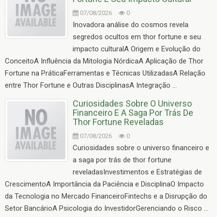
07/08/2026
0
Inovadora análise do cosmos revela
segredos ocultos em thor fortune e seu
impacto culturalA Origem e Evolução do
ConceitoA Influência da Mitologia NórdicaA Aplicação de Thor
Fortune na PráticaFerramentas e Técnicas UtilizadasA Relação
entre Thor Fortune e Outras DisciplinasA Integração ...
Curiosidades Sobre O Universo
Financeiro E A Saga Por Trás De
Thor Fortune Reveladas
07/08/2026
0
Curiosidades sobre o universo financeiro e
a saga por trás de thor fortune
reveladasInvestimentos e Estratégias de
CrescimentoA Importância da Paciência e DisciplinaO Impacto
da Tecnologia no Mercado FinanceiroFintechs e a Disrupção do
Setor BancárioA Psicologia do InvestidorGerenciando o Risco ...