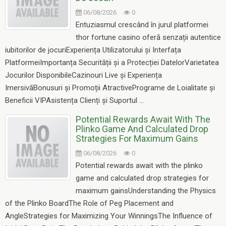
06/08/2026
0
Entuziasmul crescând în jurul platformei
thor fortune casino oferă senzații autentice
iubitorilor de jocuriExperiența Utilizatorului și Interfața
PlatformeiImportanța Securității și a Protecției DatelorVarietatea
Jocurilor DisponibileCazinouri Live și Experiența
ImersivăBonusuri și Promoții AtractivePrograme de Loialitate și
Beneficii VIPAsistența Clienți și Suportul ...
Potential Rewards Await With The
Plinko Game And Calculated Drop
Strategies For Maximum Gains
06/08/2026
0
Potential rewards await with the plinko
game and calculated drop strategies for
maximum gainsUnderstanding the Physics
of the Plinko BoardThe Role of Peg Placement and
AngleStrategies for Maximizing Your WinningsThe Influence of