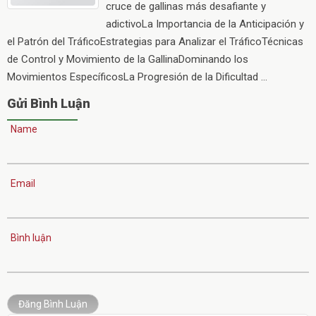
cruce de gallinas más desafiante y
adictivoLa Importancia de la Anticipación y
el Patrón del TráficoEstrategias para Analizar el TráficoTécnicas
de Control y Movimiento de la GallinaDominando los
Movimientos EspecíficosLa Progresión de la Dificultad ...
Gửi Bình Luận
Name
Email
Bình luận