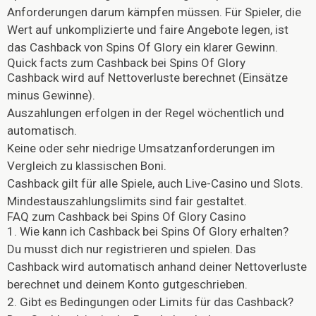
Anforderungen darum kämpfen müssen. Für Spieler, die
Wert auf unkomplizierte und faire Angebote legen, ist
das Cashback von Spins Of Glory ein klarer Gewinn.
Quick facts zum Cashback bei Spins Of Glory
Cashback wird auf Nettoverluste berechnet (Einsätze
minus Gewinne).
Auszahlungen erfolgen in der Regel wöchentlich und
automatisch.
Keine oder sehr niedrige Umsatzanforderungen im
Vergleich zu klassischen Boni.
Cashback gilt für alle Spiele, auch Live-Casino und Slots.
Mindestauszahlungslimits sind fair gestaltet.
FAQ zum Cashback bei Spins Of Glory Casino
1. Wie kann ich Cashback bei Spins Of Glory erhalten?
Du musst dich nur registrieren und spielen. Das
Cashback wird automatisch anhand deiner Nettoverluste
berechnet und deinem Konto gutgeschrieben.
2. Gibt es Bedingungen oder Limits für das Cashback?