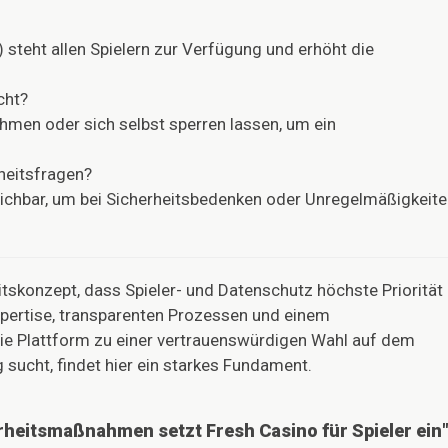
) steht allen Spielern zur Verfügung und erhöht die
cht?
hmen oder sich selbst sperren lassen, um ein
rheitsfragen?
eichbar, um bei Sicherheitsbedenken oder Unregelmäßigkeite
tskonzept, dass Spieler- und Datenschutz höchste Priorität
xpertise, transparenten Prozessen und einem
ie Plattform zu einer vertrauenswürdigen Wahl auf dem
sucht, findet hier ein starkes Fundament.
heitsmaßnahmen setzt Fresh Casino für Spieler ein