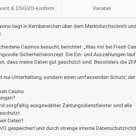
arent & DSGVO-konform
Variabel
asino liegt in Kernbereichen über dem Marktdurchschnitt un
.
schiedene Casinos besucht, berichtet: „Was mir bei Fresh Ca
kungsvolle Sicherheitskonzept. Die Ein- und Auszahlungen lau
uen, dass meine Daten gut geschützt sind. Besonders die 2F
cht nur Unterhaltung, sondern einen umfassenden Schutz, der
resh Casino
lungen?
 sorgfältig ausgewählter Zahlungsdienstleister sind alle
eschützt.
hen Daten?
 gespeichert und durch strenge interne Datenschutzrichtl