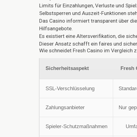
Limits für Einzahlungen, Verluste und Spie
Selbstsperren und Auszeit-Funktionen steh
Das Casino informiert transparent über die
Hilfsangebote.
Es existiert eine Altersverifikation, die sic
Dieser Ansatz schafft ein faires und siche
Wie schneidet Fresh Casino im Vergleich 
Sicherheitsaspekt
Fresh 
SSL-Verschlüsselung
Standard
Zahlungsanbieter
Nur gepr
Spieler-Schutzmaßnahmen
Umfa