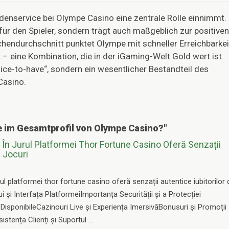
denservice bei Olympe Casino eine zentrale Rolle einnimmt. 
 für den Spieler, sondern trägt auch maßgeblich zur positiven
hendurchschnitt punktet Olympe mit schneller Erreichbarkei
– eine Kombination, die in der iGaming-Welt Gold wert ist.
ice-to-have“, sondern ein wesentlicher Bestandteil des
Casino.
e im Gesamtprofil von Olympe Casino?
"
n Jurul Platformei Thor Fortune Casino Oferă Senzații
e Jocuri
l platformei thor fortune casino oferă senzații autentice iubitorilor 
ui și Interfața PlatformeiImportanța Securității și a Protecției
 DisponibileCazinouri Live și Experiența ImersivăBonusuri și Promoții
stența Clienți și Suportul ...