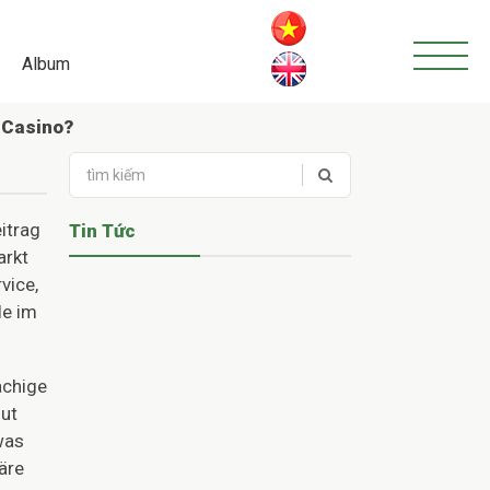
Album
 Casino?
itrag
Tin Tức
arkt
vice,
le im
achige
gut
was
äre