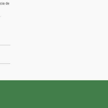
cia de
.