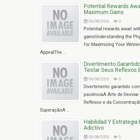
Potential Rewards Awa
Maximum Gains
06/08/2026
0
Potential rewards await wi
gainsUnderstanding the Phy
for Maximizing Your Winning
AppealThe ...
Divertimento Garantid
Testar Seus Reflexos 
06/08/2026
0
Divertimento garantido com
paciênciaA Arte de Desviar
Reflexos e da Concentração
SuperaçãoA ...
Habilidad Y Estrategia
Adictivo
06/08/2026
0