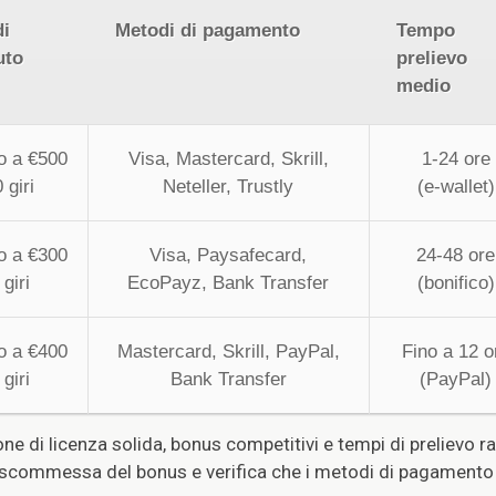
i
Metodi di pagamento
Tempo
uto
prelievo
medio
o a €500
Visa, Mastercard, Skrill,
1‑24 ore
 giri
Neteller, Trustly
(e‑wallet)
o a €300
Visa, Paysafecard,
24‑48 ore
giri
EcoPayz, Bank Transfer
(bonifico)
o a €400
Mastercard, Skrill, PayPal,
Fino a 12 o
giri
Bank Transfer
(PayPal)
 di licenza solida, bonus competitivi e tempi di prelievo ra
 di scommessa del bonus e verifica che i metodi di pagamento