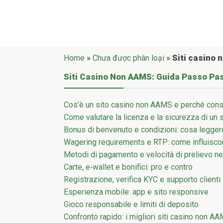
»
»
Siti casino 
Home
Chưa được phân loại
Siti Casino Non AAMS: Guida Passo Pas
Cos’è un sito casino non AAMS e perché cons
Come valutare la licenza e la sicurezza di un
Bonus di benvenuto e condizioni: cosa leggere
Wagering requirements e RTP: come influiscon
Metodi di pagamento e velocità di prelievo ne
Carte, e‑wallet e bonifici: pro e contro
Registrazione, verifica KYC e supporto clienti
Esperienza mobile: app e sito responsive
Gioco responsabile e limiti di deposito
Confronto rapido: i migliori siti casino non A