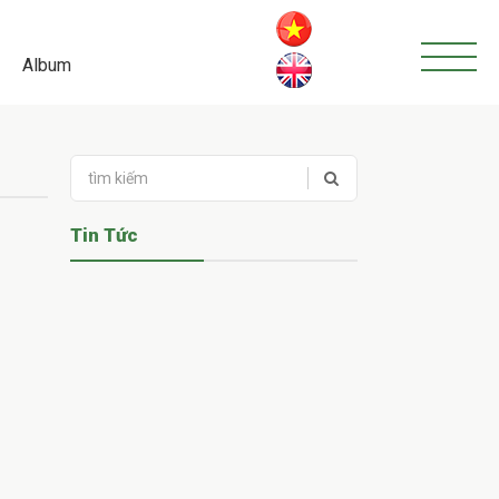
Album
Tin Tức