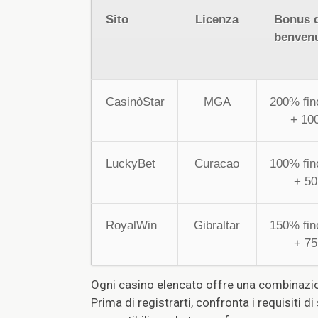
Sito
Licenza
Bonus d
benven
CasinòStar
MGA
200% fin
+ 100
LuckyBet
Curacao
100% fin
+ 50 
RoyalWin
Gibraltar
150% fin
+ 75 
Ogni casino elencato offre una combinazione
Prima di registrarti, confronta i requisiti