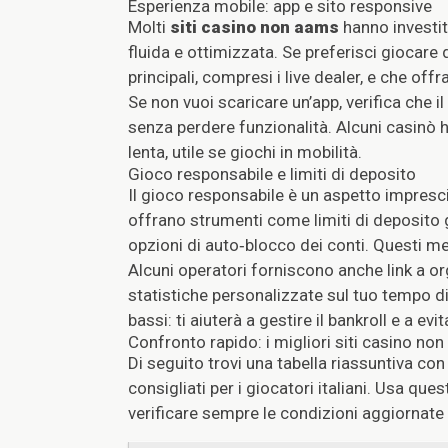
Esperienza mobile: app e sito responsive
Molti
siti casino non aams
hanno investit
fluida e ottimizzata. Se preferisci giocare 
principali, compresi i live dealer, e che of
Se non vuoi scaricare un’app, verifica che il
senza perdere funzionalità. Alcuni casinò 
lenta, utile se giochi in mobilità.
Gioco responsabile e limiti di deposito
Il gioco responsabile è un aspetto impres
offrano strumenti come limiti di deposito g
opzioni di auto‑blocco dei conti. Questi m
Alcuni operatori forniscono anche link a or
statistiche personalizzate sul tuo tempo di 
bassi: ti aiuterà a gestire il bankroll e a evi
Confronto rapido: i migliori siti casino n
Di seguito trovi una tabella riassuntiva con
consigliati per i giocatori italiani. Usa qu
verificare sempre le condizioni aggiornate 