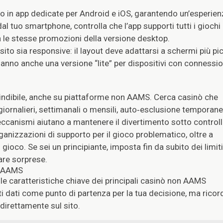
o in app dedicate per Android e iOS, garantendo un’esperien
dal tuo smartphone, controlla che l’app supporti tutti i giochi
fra le stesse promozioni della versione desktop.
 sito sia responsive: il layout deve adattarsi a schermi più pic
hanno anche una versione “lite” per dispositivi con connessi
cindibile, anche su piattaforme non AAMS. Cerca casinò che
iornalieri, settimanali o mensili, auto‑esclusione temporane
eccanismi aiutano a mantenere il divertimento sotto controll
ganizzazioni di supporto per il gioco problematico, oltre a
gioco. Se sei un principiante, imposta fin da subito dei limiti
tare sorprese.
on AAMS
 le caratteristiche chiave dei principali casinò non AAMS
esti dati come punto di partenza per la tua decisione, ma ricor
direttamente sul sito.