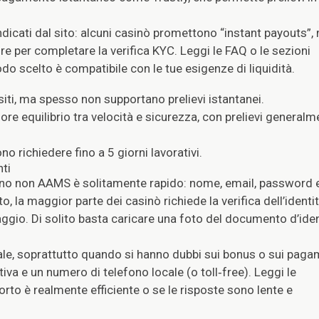
indicati dal sito: alcuni casinò promettono “instant payouts”,
re per completare la verifica KYC. Leggi le FAQ o le sezioni
do scelto è compatibile con le tue esigenze di liquidità.
siti, ma spesso non supportano prelievi istantanei.
iore equilibrio tra velocità e sicurezza, con prelievi generalm
no richiedere fino a 5 giorni lavorativi.
ti
sino non AAMS è solitamente rapido: nome, email, password e
o, la maggior parte dei casinò richiede la verifica dell’identi
laggio. Di solito basta caricare una foto del documento d’iden
le, soprattutto quando si hanno dubbi sui bonus o sui paga
iva e un numero di telefono locale (o toll‑free). Leggi le
porto è realmente efficiente o se le risposte sono lente e