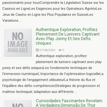
passionnants pour tousComprendre la Législation Suisse sur les
Casinos en LigneLes Exigences pour les Opérateurs AgréésLes
Jeux de Casino en Ligne les Plus Populaires en SuisseLes
Variations ...
Authentique Exploration, Profitez
Pleinement De Lunivers Captivant
Avec Play Jonny Et Ses Défis
Uniques
07/08/2026
0
Authentique exploration, profitez
pleinement de lunivers captivant avec play
jonny et ses défis uniquesLes fondements techniques de
l'immersion numériqueL'importance de l'optimisation logicielleLa
psychologie de l'engagement utilisateurLa théorie du flux et
l'équilibre des défis-compétencesStratégies de progression et
maîtrise techniqueL'adaptation aux différents ...
Curiosidades Fascinantes Revelam
A Verdadeira Dimensão De Thor