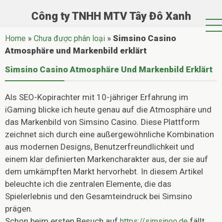
Công ty TNHH MTV Tây Đô Xanh
Trang Chủ
»
»
Simsino Casino
Home
Chưa được phân loại
Atmosphäre und Markenbild erklärt
Giới Thiệu
Simsino Casino Atmosphäre Und Markenbild Erklärt
Chính Sách Hoạt Động
Tin Tức
Als SEO-Kopiraсhtеr mit 10-jähriger Erfahrung im
iGaming blicke ich heute genau auf die Atmosphäre und
Hoạt Động Xã Hội
das Markenbild von Simsino Casino. Diese Plattform
Album
zeichnet sich durch eine außergewöhnliche Kombination
aus modernen Designs, Benutzerfreundlichkeit und
einem klar definierten Markencharakter aus, der sie auf
dem umkämpften Markt hervorhebt. In diesem Artikel
beleuchte ich die zentralen Elemente, die das
Spielerlebnis und den Gesamteindruck bei Simsino
prägen.
Schon beim ersten Besuch auf
fällt
https://simsinoo.de