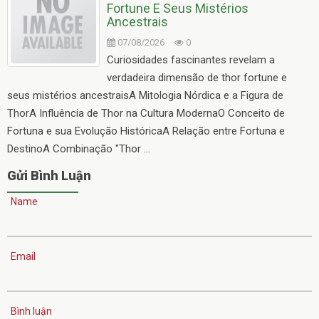
Fortune E Seus Mistérios
Ancestrais
07/08/2026
0
Curiosidades fascinantes revelam a
verdadeira dimensão de thor fortune e
seus mistérios ancestraisA Mitologia Nórdica e a Figura de
ThorA Influência de Thor na Cultura ModernaO Conceito de
Fortuna e sua Evolução HistóricaA Relação entre Fortuna e
DestinoA Combinação "Thor ...
Gửi Bình Luận
Name
Email
Bình luận