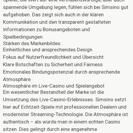
spannende Umgebung legen, fühlen sich bei Simsino gut
aufgehoben. Das zeigt sich auch in der klaren
Kommunikation und den transparent gestalteten
Informationen zu Bonusangeboten und
Spielbedingungen.
Stärken des Markenbildes:
Einheitliches und ansprechendes Design
Fokus auf Nutzerfreundlichkeit und Übersicht
Klare Botschaften zu Sicherheit und Fairness
Emotionales Bindungspotenzial durch ansprechende
Atmosphäre
Atmosphäre im Live-Casino und Spielangebot
Ein wesentlicher Bestandteil der Marke ist die
Umsetzung des Live-Casino-Erlebnisses. Simsino setzt
hier auf Echtzeit-Spiele mit professionellen Dealern und
modernster Streaming-Technologie. Die Atmosphäre ist
authentisch – als würde man in einem echten Casino
sitzen. Dies gelingt durch eine angenehme