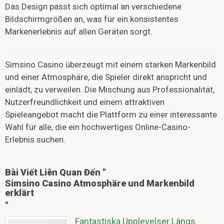
Das Design passt sich optimal an verschiedene
Bildschirmgrößen an, was für ein konsistentes
Markenerlebnis auf allen Geräten sorgt.
Simsino Casino überzeugt mit einem starken Markenbild
und einer Atmosphäre, die Spieler direkt anspricht und
einlädt, zu verweilen. Die Mischung aus Professionalität,
Nutzerfreundlichkeit und einem attraktiven
Spieleangebot macht die Plattform zu einer interessante
Wahl für alle, die ein hochwertiges Online-Casino-
Erlebnis suchen.
Bài Viết Liên Quan Đến
"
Simsino Casino Atmosphäre und Markenbild
erklärt
"
Fantastiska Upplevelser Längs