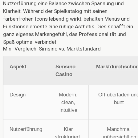
Nutzerführung eine Balance zwischen Spannung und
Klarheit. Während der Spielkatalog mit seinen
farbenfrohen Icons lebendig wirkt, behalten Menüs und
Funktionselemente eine ruhige Ästhetik. Dies schafft ein
ganz eigenes Markengefühl, das Professionalität und
Spaß optimal verbindet.
Mini-Vergleich: Simsino vs. Marktstandard
Aspekt
Simsino
Marktdurchschni
Casino
Design
Modern,
Oft überladen un
clean,
bunt
intuitive
Nutzerführung
Klar
Manchmal
strukturiert,
unübersichtlich