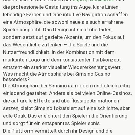
die professionelle Gestaltung ins Auge: klare Linien,
lebendige Farben und eine intuitive Navigation schaffen
eine Atmosphäre, die sowohl neue als auch erfahrene
Spieler anspricht. Das Design ist nicht überladen,
sondern setzt auf gezielte Akzente, um den Fokus auf
das Wesentliche zu lenken – die Spiele und die
Nutzerfreundlichkeit. In der Kombination mit dem
markanten Logo und dem konsistenten Farbkonzept
entsteht ein starker visueller Wiedererkennungswert.
Was macht die Atmosphäre bei Simsino Casino
besonders?
Die Atmosphäre bei Simsino ist modern und gleichzeitig
einladend gestaltet. Anders als bei vielen Online-Casinos,
die auf grelle Effekte und überflüssige Animationen
setzen, bleibt Simsino fokussiert auf eine schlichte, aber
edle Optik. Das erleichtert den Spielern die Orientierung
und sorgt für ein entspanntes Spielerlebnis.
Die Plattform vermittelt durch ihr Design und die