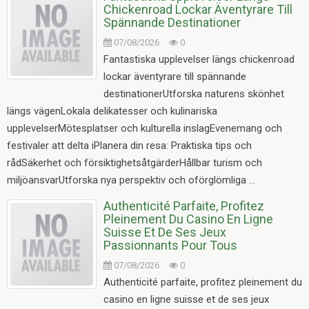
Chickenroad Lockar Äventyrare Till
Spännande Destinationer
07/08/2026
0
Fantastiska upplevelser längs chickenroad
lockar äventyrare till spännande
destinationerUtforska naturens skönhet
längs vägenLokala delikatesser och kulinariska
upplevelserMötesplatser och kulturella inslagEvenemang och
festivaler att delta iPlanera din resa: Praktiska tips och
rådSäkerhet och försiktighetsåtgärderHållbar turism och
miljöansvarUtforska nya perspektiv och oförglömliga ...
Authenticité Parfaite, Profitez
Pleinement Du Casino En Ligne
Suisse Et De Ses Jeux
Passionnants Pour Tous
07/08/2026
0
Authenticité parfaite, profitez pleinement du
casino en ligne suisse et de ses jeux