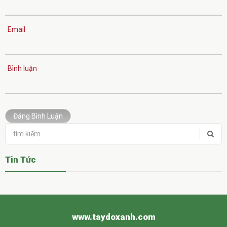
Email
Bình luận
Tin Tức
www.taydoxanh.com