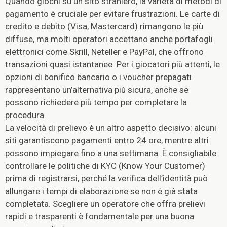
Quando giochi su un sito straniero, la varietà di metodi di
pagamento è cruciale per evitare frustrazioni. Le carte di
credito e debito (Visa, Mastercard) rimangono le più
diffuse, ma molti operatori accettano anche portafogli
elettronici come Skrill, Neteller e PayPal, che offrono
transazioni quasi istantanee. Per i giocatori più attenti, le
opzioni di bonifico bancario o i voucher prepagati
rappresentano un’alternativa più sicura, anche se
possono richiedere più tempo per completare la
procedura.
La velocità di prelievo è un altro aspetto decisivo: alcuni
siti garantiscono pagamenti entro 24 ore, mentre altri
possono impiegare fino a una settimana. È consigliabile
controllare le politiche di KYC (Know Your Customer)
prima di registrarsi, perché la verifica dell’identità può
allungare i tempi di elaborazione se non è già stata
completata. Scegliere un operatore che offra prelievi
rapidi e trasparenti è fondamentale per una buona