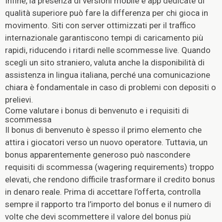
Infine, la presenza di versioni mobile e app dedicate di
qualità superiore può fare la differenza per chi gioca in
movimento. Siti con server ottimizzati per il traffico
internazionale garantiscono tempi di caricamento più
rapidi, riducendo i ritardi nelle scommesse live. Quando
scegli un sito straniero, valuta anche la disponibilità di
assistenza in lingua italiana, perché una comunicazione
chiara è fondamentale in caso di problemi con depositi o
prelievi.
Come valutare i bonus di benvenuto e i requisiti di
scommessa
Il bonus di benvenuto è spesso il primo elemento che
attira i giocatori verso un nuovo operatore. Tuttavia, un
bonus apparentemente generoso può nascondere
requisiti di scommessa (wagering requirements) troppo
elevati, che rendono difficile trasformare il credito bonus
in denaro reale. Prima di accettare l’offerta, controlla
sempre il rapporto tra l’importo del bonus e il numero di
volte che devi scommettere il valore del bonus più