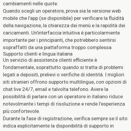
cambiamenti nelle quote.
Quando scegli un operatore, prova sia la versione web
mobile che l’app (se disponibile) per verificare la fluidità
della navigazione, la chiarezza dei menù e la rapidità dei
caricamenti. Un’interfaccia intuitiva è particolarmente
importante per i principianti, che potrebbero sentirsi
sopraffatti da una piattaforma troppo complessa.
Supporto clienti e lingua italiana
Un servizio di assistenza clienti efficiente è
fondamentale, soprattutto quando si tratta di problemi
legati a depositi, prelievi o verifiche di identità. I migliori
siti stranieri offrono supporto multilingue, con opzioni di
chat live 24/7, email e talvolta telefono. Avere la
possibilità di parlare con un operatore in italiano riduce
notevolmente i tempi di risoluzione e rende l’esperienza
più confortevole.
Durante la fase di registrazione, verifica sempre se il sito
indica esplicitamente la disponibilità di supporto in