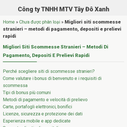
Công ty TNHH MTV Tây Đô Xanh
Trang Chủ
»
»
Migliori siti scommesse
Home
Chưa được phân loại
stranieri – metodi di pagamento, depositi e prelievi
Giới Thiệu
rapidi
Chính Sách Hoạt Động
Migliori Siti Scommesse Stranieri – Metodi Di
Tin Tức
Pagamento, Depositi E Prelievi Rapidi
Hoạt Động Xã Hội
Perché scegliere siti di scommesse stranieri?
Album
Come valutare i bonus di benvenuto e i requisiti di
scommessa
Tipi di bonus più comuni
Metodi di pagamento e velocità di prelievo
Carte, portafogli elettronici, bonifici
Licenze, sicurezza e protezione dei dati
Esperienza mobile e app dedicate