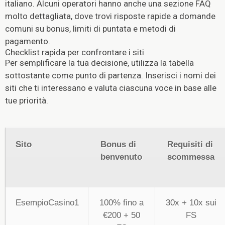
italiano. Alcuni operatori hanno anche una sezione FAQ
molto dettagliata, dove trovi risposte rapide a domande
comuni su bonus, limiti di puntata e metodi di
pagamento.
Checklist rapida per confrontare i siti
Per semplificare la tua decisione, utilizza la tabella
sottostante come punto di partenza. Inserisci i nomi dei
siti che ti interessano e valuta ciascuna voce in base alle
tue priorità.
Sito
Bonus di
Requisiti di
benvenuto
scommessa
EsempioCasino1
100% fino a
30x + 10x sui
€200 + 50
FS