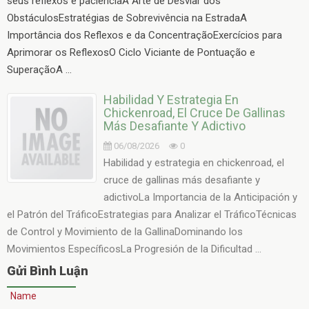
seus reflexos e paciênciaA Arte de Desviar dos
ObstáculosEstratégias de Sobrevivência na EstradaA
Importância dos Reflexos e da ConcentraçãoExercícios para
Aprimorar os ReflexosO Ciclo Viciante de Pontuação e
SuperaçãoA ...
Habilidad Y Estrategia En
Chickenroad, El Cruce De Gallinas
Más Desafiante Y Adictivo
06/08/2026
0
Habilidad y estrategia en chickenroad, el
cruce de gallinas más desafiante y
adictivoLa Importancia de la Anticipación y
el Patrón del TráficoEstrategias para Analizar el TráficoTécnicas
de Control y Movimiento de la GallinaDominando los
Movimientos EspecíficosLa Progresión de la Dificultad ...
Gửi Bình Luận
Name