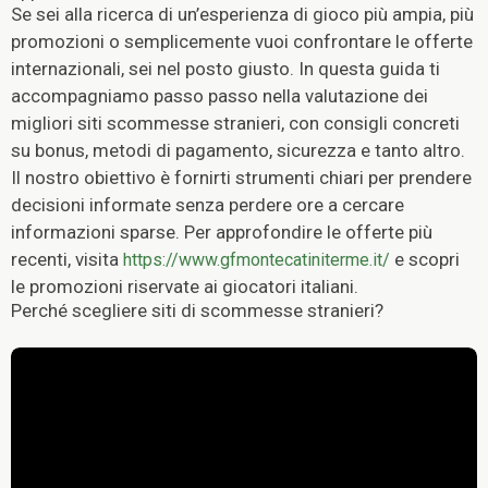
Se sei alla ricerca di un’esperienza di gioco più ampia, più
promozioni o semplicemente vuoi confrontare le offerte
internazionali, sei nel posto giusto. In questa guida ti
accompagniamo passo passo nella valutazione dei
migliori siti scommesse stranieri, con consigli concreti
su bonus, metodi di pagamento, sicurezza e tanto altro.
Il nostro obiettivo è fornirti strumenti chiari per prendere
decisioni informate senza perdere ore a cercare
informazioni sparse. Per approfondire le offerte più
recenti, visita
e scopri
https://www.gfmontecatiniterme.it/
le promozioni riservate ai giocatori italiani.
Perché scegliere siti di scommesse stranieri?