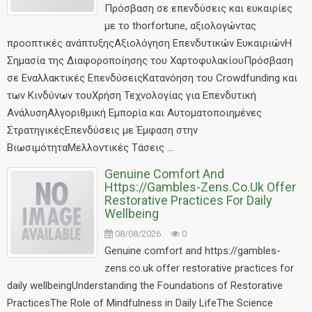
Πρόσβαση σε επενδύσεις και ευκαιρίες
με το thorfortune, αξιολογώντας
προοπτικές ανάπτυξηςΑξιολόγηση Επενδυτικών ΕυκαιριώνΗ
Σημασία της Διαφοροποίησης του ΧαρτοφυλακίουΠρόσβαση
σε Εναλλακτικές ΕπενδύσειςΚατανόηση του Crowdfunding και
των Κινδύνων τουΧρήση Τεχνολογίας για Επενδυτική
ΑνάλυσηΑλγοριθμική Εμπορία και Αυτοματοποιημένες
ΣτρατηγικέςΕπενδύσεις με Έμφαση στην
ΒιωσιμότηταΜελλοντικές Τάσεις ...
Genuine Comfort And
Https://gambles-Zens.co.uk Offer
Restorative Practices For Daily
Wellbeing
08/08/2026
0
Genuine comfort and https://gambles-
zens.co.uk offer restorative practices for
daily wellbeingUnderstanding the Foundations of Restorative
PracticesThe Role of Mindfulness in Daily LifeThe Science