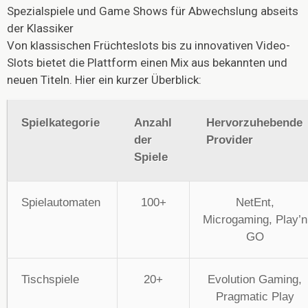
Spezialspiele und Game Shows für Abwechslung abseits
der Klassiker
Von klassischen Früchteslots bis zu innovativen Video-
Slots bietet die Plattform einen Mix aus bekannten und
neuen Titeln. Hier ein kurzer Überblick:
Spielkategorie
Anzahl
Hervorzuhebende
der
Provider
Spiele
Spielautomaten
100+
NetEnt,
Microgaming, Play’n
GO
Tischspiele
20+
Evolution Gaming,
Pragmatic Play