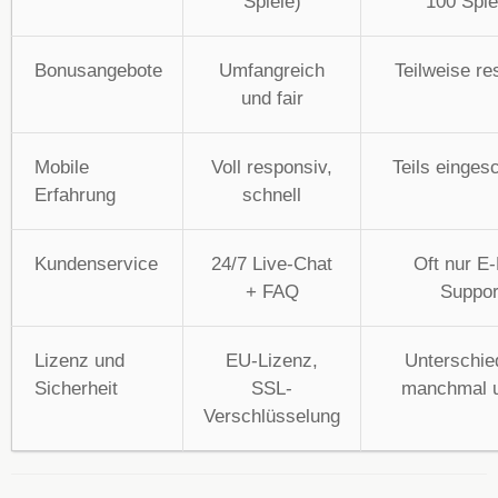
Spiele)
100 Spie
Bonusangebote
Umfangreich
Teilweise res
und fair
Mobile
Voll responsiv,
Teils einges
Erfahrung
schnell
Kundenservice
24/7 Live-Chat
Oft nur E-
+ FAQ
Suppor
Lizenz und
EU-Lizenz,
Unterschied
Sicherheit
SSL-
manchmal u
Verschlüsselung