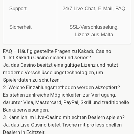
Support
24/7 Live-Chat, E-Mail, FAQ
Sicherheit
SSL-Verschlüsselung,
Lizenz aus Malta
FAQ – Häufig gestellte Fragen zu Kakadu Casino
1. Ist Kakadu Casino sicher und seriös?
Ja, das Casino besitzt eine gültige Lizenz und nutzt
moderne Verschlüsselungstechnologien, um
Spielerdaten zu schützen.
2. Welche Einzahlungsmethoden werden akzeptiert?
Es stehen zahlreiche Möglichkeiten zur Verfügung,
darunter Visa, Mastercard, PayPal, Skrill und traditionelle
Banküberweisungen.
3. Kann ich im Live-Casino mit echten Dealern spielen?
Ja, das Live-Casino bietet Tische mit professionellen
Dealern in Echtzeit.