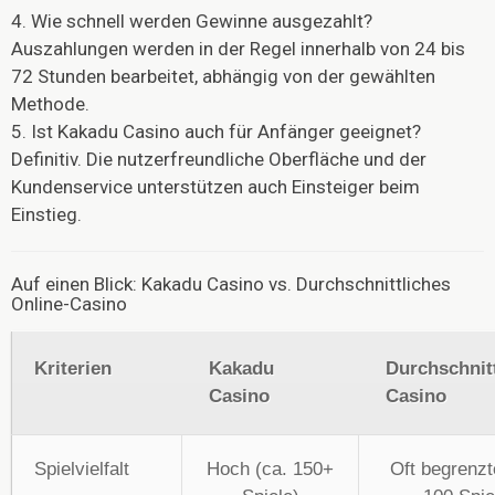
4. Wie schnell werden Gewinne ausgezahlt?
Auszahlungen werden in der Regel innerhalb von 24 bis
72 Stunden bearbeitet, abhängig von der gewählten
Methode.
5. Ist Kakadu Casino auch für Anfänger geeignet?
Definitiv. Die nutzerfreundliche Oberfläche und der
Kundenservice unterstützen auch Einsteiger beim
Einstieg.
Auf einen Blick: Kakadu Casino vs. Durchschnittliches
Online-Casino
Kriterien
Kakadu
Durchschnit
Casino
Casino
Spielvielfalt
Hoch (ca. 150+
Oft begrenzt