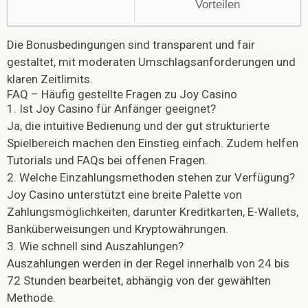
Vorteilen
Die Bonusbedingungen sind transparent und fair
gestaltet, mit moderaten Umschlagsanforderungen und
klaren Zeitlimits.
FAQ – Häufig gestellte Fragen zu Joy Casino
1. Ist Joy Casino für Anfänger geeignet?
Ja, die intuitive Bedienung und der gut strukturierte
Spielbereich machen den Einstieg einfach. Zudem helfen
Tutorials und FAQs bei offenen Fragen.
2. Welche Einzahlungsmethoden stehen zur Verfügung?
Joy Casino unterstützt eine breite Palette von
Zahlungsmöglichkeiten, darunter Kreditkarten, E-Wallets,
Banküberweisungen und Kryptowährungen.
3. Wie schnell sind Auszahlungen?
Auszahlungen werden in der Regel innerhalb von 24 bis
72 Stunden bearbeitet, abhängig von der gewählten
Methode.