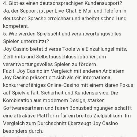
4. Gibt es einen deutschsprachigen Kundensupport?
Ja, der Support ist per Live-Chat, E-Mail und Telefon in
deutscher Sprache erreichbar und arbeitet schnell und
kompetent.
5. Wie werden Spielsucht und verantwortungsvolles
Spielen unterstützt?
Joy Casino bietet diverse Tools wie Einzahlungslimits,
Zeitlimits und Selbstausschlussoptionen, um
verantwortungsvolles Spielen zu fördern.
Fazit: Joy Casino im Vergleich mit anderen Anbietern
Joy Casino präsentiert sich als ein international
konkurrenzfähiges Online-Casino mit einem klaren Fokus
auf Spielvielfalt, Sicherheit und Kundenservice. Die
Kombination aus modernem Design, starken
Softwarepartnern und fairen Bonusbedingungen schafft
eine attraktive Plattform für ein breites Zielpublikum. Im
Vergleich zum Durchschnitt überzeugt Joy Casino
besonders durch: