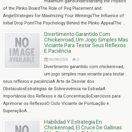
maximum gainsUnderstanding the Physics
of the Plinko BoardThe Role of Peg Placement and
AngleStrategies for Maximizing Your WinningsThe Influence of
Initial Drop PointThe Psychology Behind the Plinko AppealThe ...
Divertimento Garantido Com
Chickenroad, Um Jogo Simples Mas
Viciante Para Testar Seus Reflexos
E Paciência
06/08/2026
0
Divertimento garantido com chickenroad,
um jogo simples mas viciante para testar
seus reflexos e paciênciaA Arte de Desviar dos
ObstáculosEstratégias de Sobrevivência na EstradaA
Importância dos Reflexos e da ConcentraçãoExercícios para
Aprimorar os ReflexosO Ciclo Viciante de Pontuação e
SuperaçãoA ...
Habilidad Y Estrategia En
Chickenroad, El Cruce De Gallinas