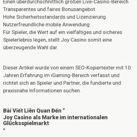
Einen überdurchschnittlich großen Live-Casino-Bereich
Transparentes und faires Bonusangebot
Hohe Sicherheitsstandards und Lizenzierung
Nutzerfreundliche mobile Anwendung
Für Spieler, die Wert auf ein vielfältiges und sicheres
Spielerlebnis legen, stellt Joy Casino somit eine
überzeugende Wahl dar.
Dieser Artikel wurde von einem SEO-Kopiertexter mit 10
Jahren Erfahrung im iGaming-Bereich verfasst und
richtet sich an Spieler und Partner, die fundierte und
praxisnahe Informationen suchen.
Bài Viết Liên Quan Đến
"
Joy Casino als Marke im internationalen
Glücksspielmarkt
"