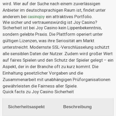
wird. Wer auf der Suche nach einem zuverlässigen
Anbieter im deutschsprachigen Raum ist, findet unter
anderem bei
ein attraktives Portfolio.
casinojoy
Wie sicher und vertrauenswürdig ist Joy Casino?
Sicherheit ist bei Joy Casino kein Lippenbekenntnis,
sondern gelebte Praxis. Die Plattform operiert unter
gültigen Lizenzen, was ihre Seriosität am Markt
unterstreicht. Modernste SSL-Verschlüsselung schützt
alle sensiblen Daten der Nutzer. Zudem wird großer Wert
auf faires Spielen und den Schutz der Spieler gelegt – ein
Aspekt, der in der Branche oft zu kurz kommt. Die
Einhaltung gesetzlicher Vorgaben und die
Zusammenarbeit mit unabhängigen Prüforganisationen
gewährleisten die Fairness aller Spiele.
Quick facts zu Joy Casino Sicherheit
Sicherheitsaspekt
Beschreibung