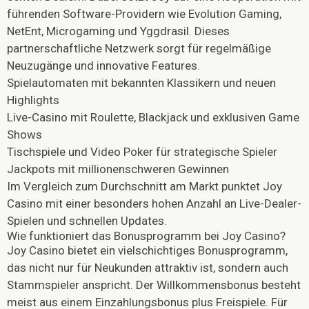
führenden Software-Providern wie Evolution Gaming,
NetEnt, Microgaming und Yggdrasil. Dieses
partnerschaftliche Netzwerk sorgt für regelmäßige
Neuzugänge und innovative Features.
Spielautomaten mit bekannten Klassikern und neuen
Highlights
Live-Casino mit Roulette, Blackjack und exklusiven Game
Shows
Tischspiele und Video Poker für strategische Spieler
Jackpots mit millionenschweren Gewinnen
Im Vergleich zum Durchschnitt am Markt punktet Joy
Casino mit einer besonders hohen Anzahl an Live-Dealer-
Spielen und schnellen Updates.
Wie funktioniert das Bonusprogramm bei Joy Casino?
Joy Casino bietet ein vielschichtiges Bonusprogramm,
das nicht nur für Neukunden attraktiv ist, sondern auch
Stammspieler anspricht. Der Willkommensbonus besteht
meist aus einem Einzahlungsbonus plus Freispiele. Für