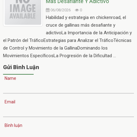
Más Desafiante Y Adictivo
06/08/2026
0
Habilidad y estrategia en chickenroad, el
cruce de gallinas más desafiante y
adictivoLa Importancia de la Anticipación y
el Patrón del TráficoEstrategias para Analizar el TráficoTécnicas
de Control y Movimiento de la GallinaDominando los
Movimientos EspecíficosLa Progresión de la Dificultad ...
Gửi Bình Luận
Name
Email
Bình luận