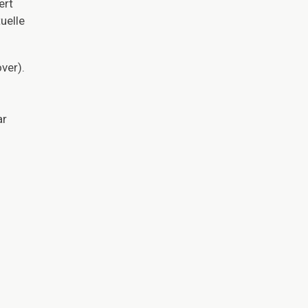
ert
uelle
ver).
ar