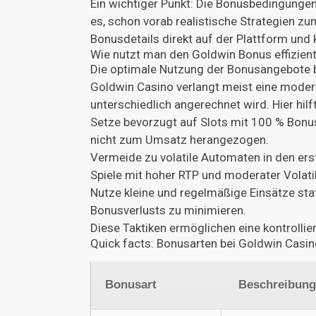
Ein wichtiger Punkt: Die Bonusbedingungen s
es, schon vorab realistische Strategien zu
Bonusdetails direkt auf der Plattform und 
Wie nutzt man den Goldwin Bonus effizien
Die optimale Nutzung der Bonusangebote 
Goldwin Casino verlangt meist eine moder
unterschiedlich angerechnet wird. Hier hilf
Setze bevorzugt auf Slots mit 100 % Bonusa
nicht zum Umsatz herangezogen.
Vermeide zu volatile Automaten in den er
Spiele mit hoher RTP und moderater Volatil
Nutze kleine und regelmäßige Einsätze stat
Bonusverlusts zu minimieren.
Diese Taktiken ermöglichen eine kontrolli
Quick facts: Bonusarten bei Goldwin Casin
Bonusart
Beschreibung