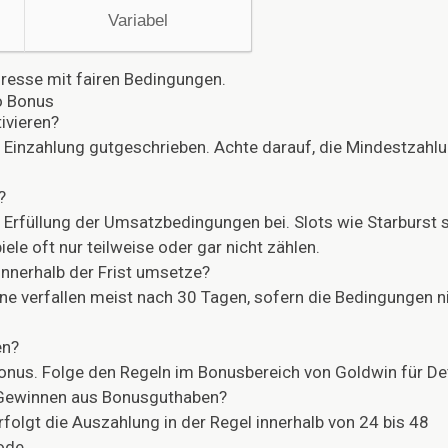
Variabel
dresse mit fairen Bedingungen.
o Bonus
ivieren?
 Einzahlung gutgeschrieben. Achte darauf, die Mindestzahl
?
ur Erfüllung der Umsatzbedingungen bei. Slots wie Starburst 
ele oft nur teilweise oder gar nicht zählen.
innerhalb der Frist umsetze?
e verfallen meist nach 30 Tagen, sofern die Bedingungen n
en?
 Bonus. Folge den Regeln im Bonusbereich von Goldwin für Det
n Gewinnen aus Bonusguthaben?
folgt die Auszahlung in der Regel innerhalb von 24 bis 48
ode.