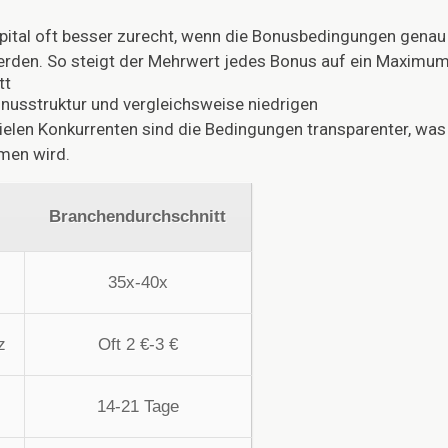
pital oft besser zurecht, wenn die Bonusbedingungen genau
rden. So steigt der Mehrwert jedes Bonus auf ein Maximum
tt
onusstruktur und vergleichsweise niedrigen
len Konkurrenten sind die Bedingungen transparenter, was
men wird.
Branchendurchschnitt
35x-40x
z
Oft 2 €-3 €
14-21 Tage