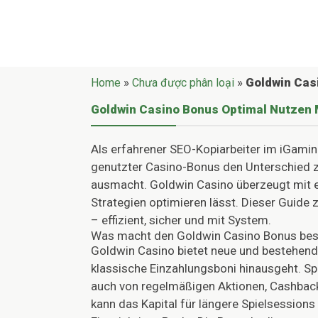
»
»
Goldwin Cas
Home
Chưa được phân loại
Goldwin Casino Bonus Optimal Nutzen M
Als erfahrener SEO-Kopiarbeiter im iGaming
genutzter Casino-Bonus den Unterschied 
ausmacht. Goldwin Casino überzeugt mit ei
Strategien optimieren lässt. Dieser Guide
– effizient, sicher und mit System.
Was macht den Goldwin Casino Bonus be
Goldwin Casino bietet neue und bestehende 
klassische Einzahlungsboni hinausgeht. Spi
auch von regelmäßigen Aktionen, Cashback
kann das Kapital für längere Spielsession