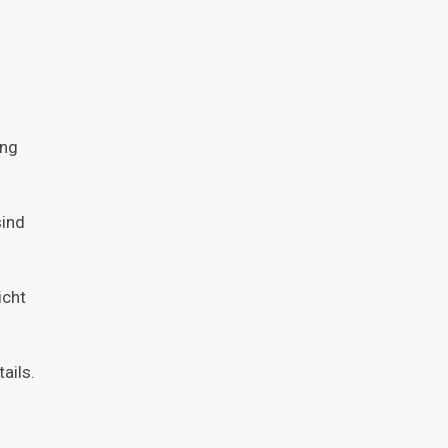
ung
sind
icht
ails.