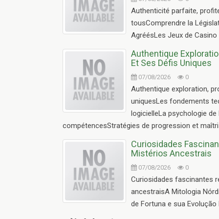
Authenticité parfaite, prof
tousComprendre la Législat
AgréésLes Jeux de Casino en
Authentique Exploratio
Et Ses Défis Uniques
07/08/2026
0
Authentique exploration, pr
uniquesLes fondements tec
logicielleLa psychologie de 
compétencesStratégies de progression et maîtrise
Curiosidades Fascinan
Mistérios Ancestrais
07/08/2026
0
Curiosidades fascinantes r
ancestraisA Mitologia Nórd
de Fortuna e sua Evolução 