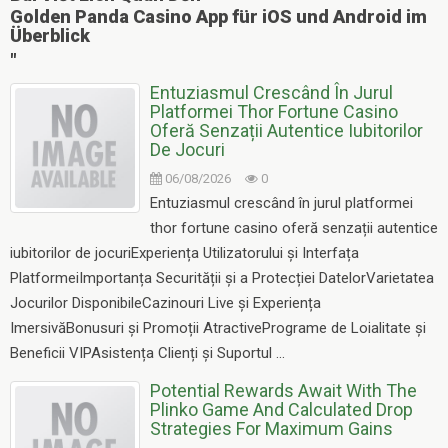
Golden Panda Casino App für iOS und Android im
Überblick
"
Entuziasmul Crescând În Jurul
Platformei Thor Fortune Casino
Oferă Senzații Autentice Iubitorilor
De Jocuri
06/08/2026
0
Entuziasmul crescând în jurul platformei
thor fortune casino oferă senzații autentice
iubitorilor de jocuriExperiența Utilizatorului și Interfața
PlatformeiImportanța Securității și a Protecției DatelorVarietatea
Jocurilor DisponibileCazinouri Live și Experiența
ImersivăBonusuri și Promoții AtractivePrograme de Loialitate și
Beneficii VIPAsistența Clienți și Suportul ...
Potential Rewards Await With The
Plinko Game And Calculated Drop
Strategies For Maximum Gains