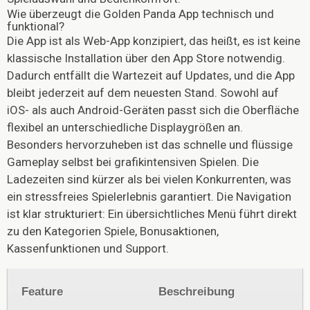
Wie überzeugt die Golden Panda App technisch und
funktional?
Die App ist als Web-App konzipiert, das heißt, es ist keine
klassische Installation über den App Store notwendig.
Dadurch entfällt die Wartezeit auf Updates, und die App
bleibt jederzeit auf dem neuesten Stand. Sowohl auf
iOS- als auch Android-Geräten passt sich die Oberfläche
flexibel an unterschiedliche Displaygrößen an.
Besonders hervorzuheben ist das schnelle und flüssige
Gameplay selbst bei grafikintensiven Spielen. Die
Ladezeiten sind kürzer als bei vielen Konkurrenten, was
ein stressfreies Spielerlebnis garantiert. Die Navigation
ist klar strukturiert: Ein übersichtliches Menü führt direkt
zu den Kategorien Spiele, Bonusaktionen,
Kassenfunktionen und Support.
Feature
Beschreibung