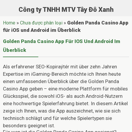
Công ty TNHH MTV Tây Đô Xanh
Trang Chủ
»
»
Golden Panda Casino App
Home
Chưa được phân loại
für iOS und Android im Überblick
Giới Thiệu
Golden Panda Casino App Für IOS Und Android Im
Chính Sách Hoạt Động
Überblick
Tin Tức
Als erfahrener SEO-Kopiraýtér mit über zehn Jahren
Hoạt Động Xã Hội
Expertise im iGaming-Bereich möchte ich Ihnen heute
Album
einen umfassenden Überblick über die Golden Panda
Casino App geben – eine moderne Plattform für mobiles
Glücksspiel, die sowohl iOS- als auch Android-Nutzern
eine hochwertige Spielerfahrung bietet. In diesem Artikel
zeige ich Ihnen, was die App auszeichnet, wie sie sich
technisch schlägt und für welche Spielertypen sie
besonders geeignet ist.