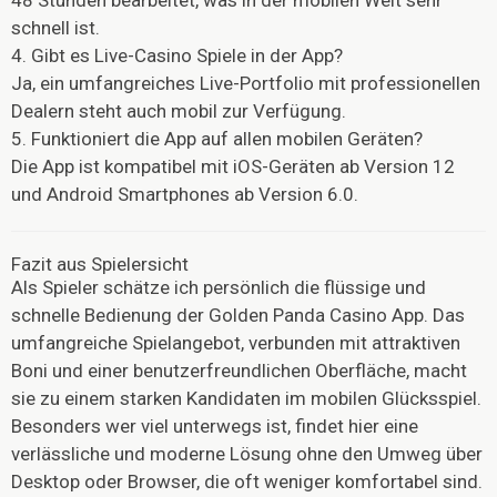
48 Stunden bearbeitet, was in der mobilen Welt sehr
schnell ist.
4. Gibt es Live-Casino Spiele in der App?
Ja, ein umfangreiches Live-Portfolio mit professionellen
Dealern steht auch mobil zur Verfügung.
5. Funktioniert die App auf allen mobilen Geräten?
Die App ist kompatibel mit iOS-Geräten ab Version 12
und Android Smartphones ab Version 6.0.
Fazit aus Spielersicht
Als Spieler schätze ich persönlich die flüssige und
schnelle Bedienung der Golden Panda Casino App. Das
umfangreiche Spielangebot, verbunden mit attraktiven
Boni und einer benutzerfreundlichen Oberfläche, macht
sie zu einem starken Kandidaten im mobilen Glücksspiel.
Besonders wer viel unterwegs ist, findet hier eine
verlässliche und moderne Lösung ohne den Umweg über
Desktop oder Browser, die oft weniger komfortabel sind.