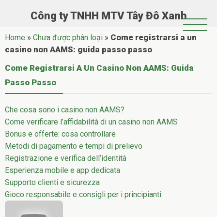
Công ty TNHH MTV Tây Đô Xanh
Trang Chủ
»
»
Come registrarsi a un
Home
Chưa được phân loại
casino non AAMS: guida passo passo
Giới Thiệu
Come Registrarsi A Un Casino Non AAMS: Guida
Chính Sách Hoạt Động
Passo Passo
Tin Tức
Che cosa sono i casino non AAMS?
Hoạt Động Xã Hội
Come verificare l’affidabilità di un casino non AAMS
Album
Bonus e offerte: cosa controllare
Metodi di pagamento e tempi di prelievo
Registrazione e verifica dell’identità
Esperienza mobile e app dedicata
Supporto clienti e sicurezza
Gioco responsabile e consigli per i principianti