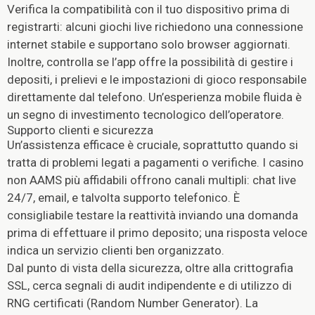
Verifica la compatibilità con il tuo dispositivo prima di
registrarti: alcuni giochi live richiedono una connessione
internet stabile e supportano solo browser aggiornati.
Inoltre, controlla se l’app offre la possibilità di gestire i
depositi, i prelievi e le impostazioni di gioco responsabile
direttamente dal telefono. Un’esperienza mobile fluida è
un segno di investimento tecnologico dell’operatore.
Supporto clienti e sicurezza
Un’assistenza efficace è cruciale, soprattutto quando si
tratta di problemi legati a pagamenti o verifiche. I casino
non AAMS più affidabili offrono canali multipli: chat live
24/7, email, e talvolta supporto telefonico. È
consigliabile testare la reattività inviando una domanda
prima di effettuare il primo deposito; una risposta veloce
indica un servizio clienti ben organizzato.
Dal punto di vista della sicurezza, oltre alla crittografia
SSL, cerca segnali di audit indipendente e di utilizzo di
RNG certificati (Random Number Generator). La