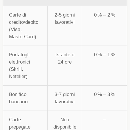
Carte di
2‑5 giorni
0 % – 2 %
credito/debito
lavorativi
(Visa,
MasterCard)
Portafogli
Istante o
0 % – 1 %
elettronici
24 ore
(Skrill,
Neteller)
Bonifico
3‑7 giorni
0 % – 3 %
bancario
lavorativi
Carte
Non
–
prepagate
disponibile