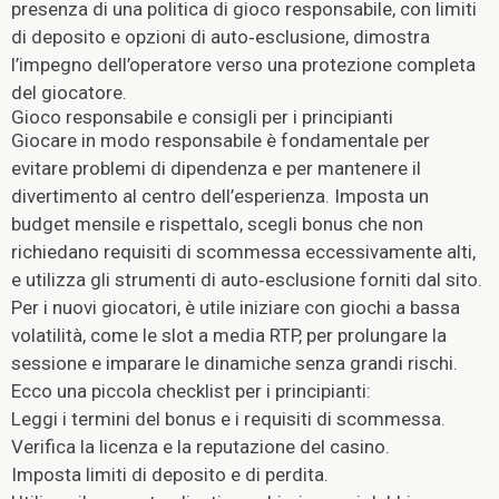
presenza di una politica di gioco responsabile, con limiti
di deposito e opzioni di auto‑esclusione, dimostra
l’impegno dell’operatore verso una protezione completa
del giocatore.
Gioco responsabile e consigli per i principianti
Giocare in modo responsabile è fondamentale per
evitare problemi di dipendenza e per mantenere il
divertimento al centro dell’esperienza. Imposta un
budget mensile e rispettalo, scegli bonus che non
richiedano requisiti di scommessa eccessivamente alti,
e utilizza gli strumenti di auto‑esclusione forniti dal sito.
Per i nuovi giocatori, è utile iniziare con giochi a bassa
volatilità, come le slot a media RTP, per prolungare la
sessione e imparare le dinamiche senza grandi rischi.
Ecco una piccola checklist per i principianti:
Leggi i termini del bonus e i requisiti di scommessa.
Verifica la licenza e la reputazione del casino.
Imposta limiti di deposito e di perdita.