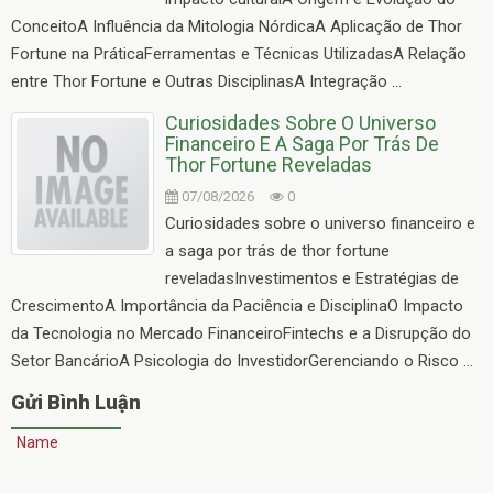
ConceitoA Influência da Mitologia NórdicaA Aplicação de Thor
Fortune na PráticaFerramentas e Técnicas UtilizadasA Relação
entre Thor Fortune e Outras DisciplinasA Integração ...
Curiosidades Sobre O Universo
Financeiro E A Saga Por Trás De
Thor Fortune Reveladas
07/08/2026
0
Curiosidades sobre o universo financeiro e
a saga por trás de thor fortune
reveladasInvestimentos e Estratégias de
CrescimentoA Importância da Paciência e DisciplinaO Impacto
da Tecnologia no Mercado FinanceiroFintechs e a Disrupção do
Setor BancárioA Psicologia do InvestidorGerenciando o Risco ...
Gửi Bình Luận
Name