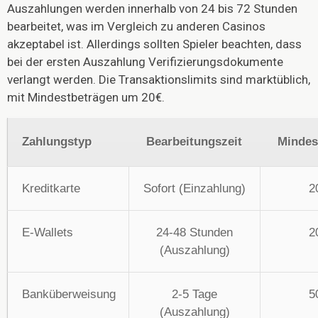
Auszahlungen werden innerhalb von 24 bis 72 Stunden
bearbeitet, was im Vergleich zu anderen Casinos
akzeptabel ist. Allerdings sollten Spieler beachten, dass
bei der ersten Auszahlung Verifizierungsdokumente
verlangt werden. Die Transaktionslimits sind marktüblich,
mit Mindestbeträgen um 20€.
Zahlungstyp
Bearbeitungszeit
Mindes
Kreditkarte
Sofort (Einzahlung)
2
E-Wallets
24-48 Stunden
2
(Auszahlung)
Banküberweisung
2-5 Tage
5
(Auszahlung)