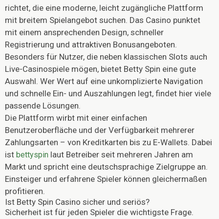
richtet, die eine moderne, leicht zugängliche Plattform
mit breitem Spielangebot suchen. Das Casino punktet
mit einem ansprechenden Design, schneller
Registrierung und attraktiven Bonusangeboten.
Besonders für Nutzer, die neben klassischen Slots auch
Live-Casinospiele mögen, bietet Betty Spin eine gute
Auswahl. Wer Wert auf eine unkomplizierte Navigation
und schnelle Ein- und Auszahlungen legt, findet hier viele
passende Lösungen.
Die Plattform wirbt mit einer einfachen
Benutzeroberfläche und der Verfügbarkeit mehrerer
Zahlungsarten – von Kreditkarten bis zu E-Wallets. Dabei
ist
laut Betreiber seit mehreren Jahren am
bettyspin
Markt und spricht eine deutschsprachige Zielgruppe an.
Einsteiger und erfahrene Spieler können gleichermaßen
profitieren.
Ist Betty Spin Casino sicher und seriös?
Sicherheit ist für jeden Spieler die wichtigste Frage.