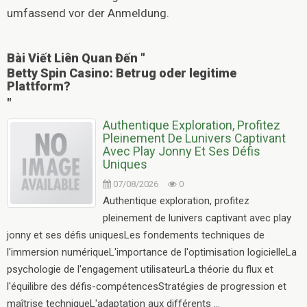
umfassend vor der Anmeldung.
Bài Viết Liên Quan Đến
"
Betty Spin Casino: Betrug oder legitime
Plattform?
"
Authentique Exploration, Profitez
Pleinement De Lunivers Captivant
Avec Play Jonny Et Ses Défis
Uniques
07/08/2026
0
Authentique exploration, profitez
pleinement de lunivers captivant avec play
jonny et ses défis uniquesLes fondements techniques de
l'immersion numériqueL'importance de l'optimisation logicielleLa
psychologie de l'engagement utilisateurLa théorie du flux et
l'équilibre des défis-compétencesStratégies de progression et
maîtrise techniqueL'adaptation aux différents ...