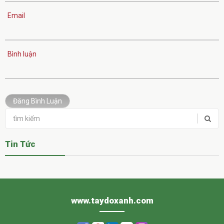
Email
Bình luận
Tin Tức
www.taydoxanh.com