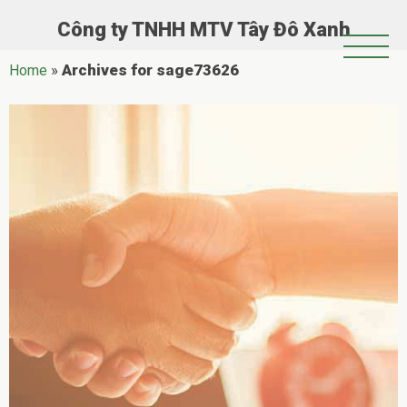
Công ty TNHH MTV Tây Đô Xanh
Trang Chủ
»
Archives for sage73626
Home
Giới Thiệu
Chính Sách Hoạt Động
Tin Tức
Hoạt Động Xã Hội
Album