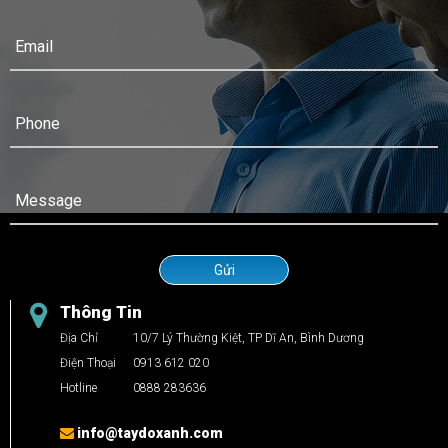
Email
Phone
Message
Gửi
Thông Tin
Địa Chỉ
10/7 Lý Thường Kiệt, TP Dĩ An, Bình Dương
Điện Thoại
0913 612 020
Hotline
0888 283636
info@taydoxanh.com