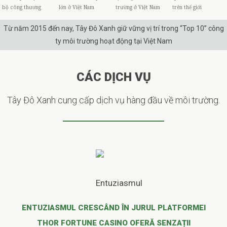
bộ công thương
lớn ở Việt Nam
trường ở Việt Nam
trên thế giới
Từ năm 2015 đến nay, Tây Đô Xanh giữ vững vị trí trong “Top 10” công
ty môi trường hoạt động tại Việt Nam
CÁC DỊCH VỤ
Tây Đô Xanh cung cấp dịch vụ hàng đầu về môi trường.
ENTUZIASMUL CRESCÂND ÎN JURUL PLATFORMEI
THOR FORTUNE CASINO OFERĂ SENZAȚII