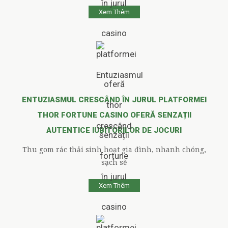
Xem Thêm
ENTUZIASMUL CRESCÂND ÎN JURUL PLATFORMEI
THOR FORTUNE CASINO OFERĂ SENZAȚII
AUTENTICE IUBITORILOR DE JOCURI
Thu gom rác thải sinh hoạt gia đình, nhanh chóng,
sạch sẽ
Xem Thêm