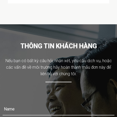
THÔNG TIN KHÁCH HÀNG
Nếu bạn có bất kỳ câu hỏi, nhận xét, yêu cầu dịch vụ, hoặc
các vấn đề về môi trường hãy hoàn thành mẫu đơn này để
liên hệ với chúng tôi.
Name