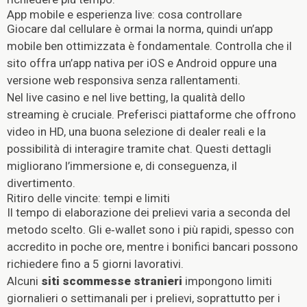
App mobile e esperienza live: cosa controllare
Giocare dal cellulare è ormai la norma, quindi un’app
mobile ben ottimizzata è fondamentale. Controlla che il
sito offra un’app nativa per iOS e Android oppure una
versione web responsiva senza rallentamenti.
Nel live casino e nel live betting, la qualità dello
streaming è cruciale. Preferisci piattaforme che offrono
video in HD, una buona selezione di dealer reali e la
possibilità di interagire tramite chat. Questi dettagli
migliorano l’immersione e, di conseguenza, il
divertimento.
Ritiro delle vincite: tempi e limiti
Il tempo di elaborazione dei prelievi varia a seconda del
metodo scelto. Gli e‑wallet sono i più rapidi, spesso con
accredito in poche ore, mentre i bonifici bancari possono
richiedere fino a 5 giorni lavorativi.
Alcuni
siti scommesse stranieri
impongono limiti
giornalieri o settimanali per i prelievi, soprattutto per i