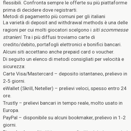
flessibili. Confronta sempre le offerte su più piattaforme
prima di decidere dove registrarti.
Metodi di pagamento più comuni per gli italiani
La varietà di deposit and withdrawal methods è una delle
ragioni per cui molti giocatori scelgono i
siti scommesse
stranieri
. Tra i più diffusi troviamo carte di
credito/debito, portafogli elettronici e bonifici bancari.
Alcuni siti accettano anche prepaid card o voucher.
Di seguito un elenco di metodi consigliati per velocità e
sicurezza:
Carte Visa/Mastercard – deposito istantaneo, prelievo in
2‑5 giorni.
eWallet (Skrill, Neteller) – prelievi veloci, spesso entro 24
ore.
Trustly – prelievi bancari in tempo reale, molto usato in
Europa.
PayPal – disponibile su alcuni bookmaker, prelievo in 1‑2
giorni.