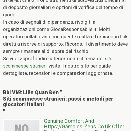
stranieri
che offrono strumenti di auto‑esclusione, limiti
di deposito giornalieri e opzioni di verifica del tempo di
gioco.
In caso di segnali di dipendenza, rivolgiti a
organizzazioni come GiocaResponsabile.it. Molti
operatori collaborano con queste realtà e forniscono link
diretti a risorse di supporto. Ricorda: il divertimento deve
sempre rimanere al di sopra del rischio.
Se vuoi approfondire ulteriormente il tema dei
siti
, visita il nostro sito per guide
scommesse stranieri
dettagliate, recensioni e comparazioni aggiornate.
Bài Viết Liên Quan Đến
"
Siti scommesse stranieri: passi e metodi per
giocatori italiani
"
Genuine Comfort And
Https://gambles-Zens.co.uk Offer