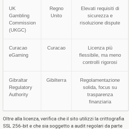
UK
Regno
Elevati requisiti di
Gambling
Unito
sicurezza e
Commission
risoluzione dispute
(UKGC)
Curacao
Curacao
Licenza più
eGaming
flessibile, ma meno
controlli rigorosi
Gibraltar
Gibilterra
Regolamentazione
Regulatory
solida, focus su
Authority
trasparenza
finanziaria
Oltre alla licenza, verifica che il sito utilizzi la crittografia
SSL 256‑bit e che sia soggetto a audit regolari da parte