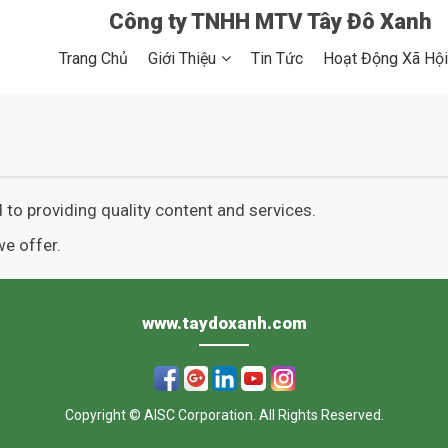
Công ty TNHH MTV Tây Đô Xanh
Trang Chủ
Trang Chủ
Giới Thiệu
Tin Tức
Hoạt Động Xã Hội
Giới Thiệu
Chính Sách Hoạt Động
Tin Tức
Hoạt Động Xã Hội
to providing quality content and services.
Album
we offer.
www.taydoxanh.com
Copyright © AISC Corporation. All Rights Reserved.