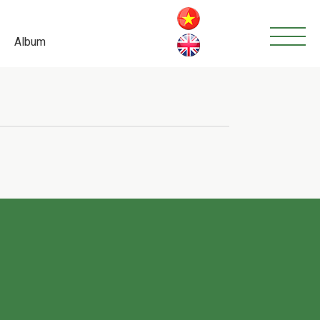
Album